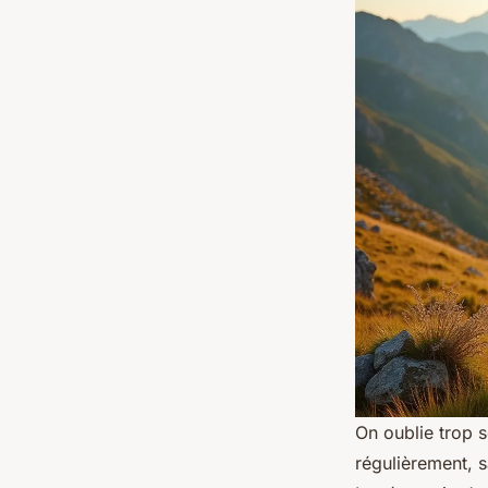
On oublie trop s
régulièrement, s